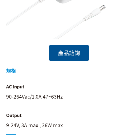
搜尋
語系
產品諮詢
規格
AC Input
90-264Vac/1.0A 47~63Hz
Output
9-24V, 3A max , 36W max