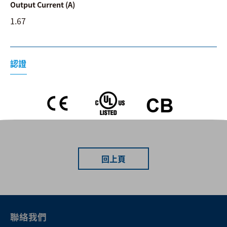
Output Current (A)
1.67
認證
回上頁
聯絡我們