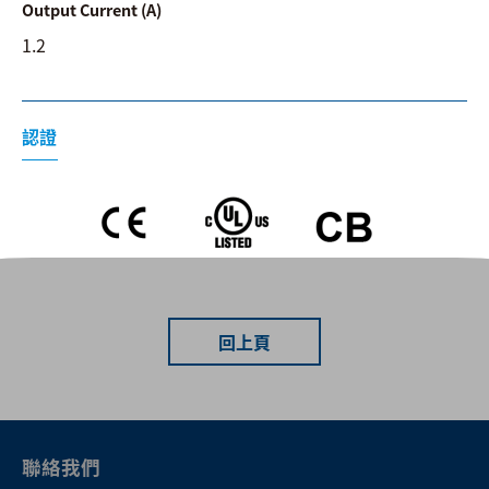
Output Current (A)
1.2
認證
回上頁
聯絡我們