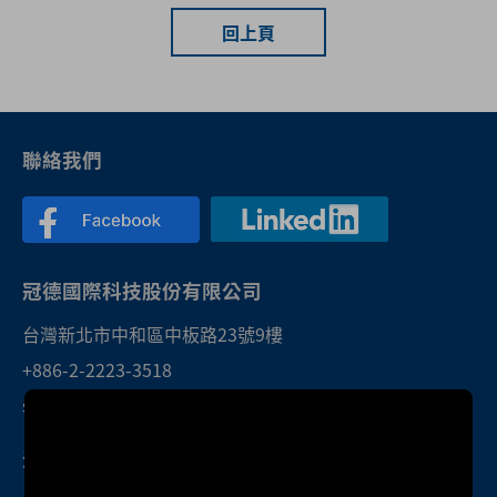
回上頁
聯絡我們
冠德國際科技股份有限公司
台灣新北市中和區中板路23號9樓
+886-2-2223-3518
sales@twktec.com.tw
深圳研發中心暨服務處