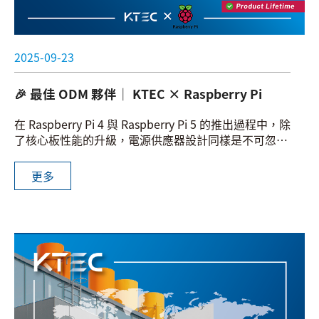
2025-09-23
🎉 最佳 ODM 夥伴｜ KTEC × Raspberry Pi
在 Raspberry Pi 4 與 Raspberry Pi 5 的推出過程中，除
了核心板性能的升級，電源供應器設計同樣是不可忽視
的亮點。
更多