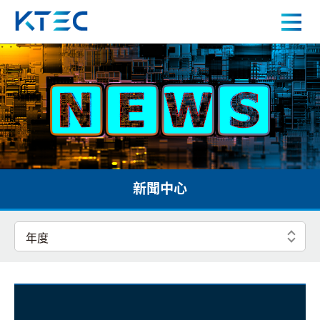
新聞中心
關於我們
產品中心
應用案例
新聞中心
人才招募
新聞中心
聯絡我們