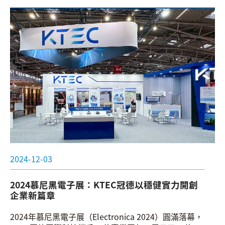
2024-12-03
2024慕尼黑電子展：KTEC冠德以穩健實力開創
企業新篇章
2024年慕尼黑電子展（Electronica 2024）圓滿落幕，