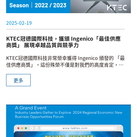
2025-02-19
KTEC冠德國際科技，獲頒 Ingenico「最佳供應
商獎」 展現卓越品質與競爭力
KTEC冠德國際科技非常榮幸獲得 Ingenico 頒發的 「最
佳供應商獎」，這份殊榮不僅是對我們的高度肯定，更
是對我們持續精進、追求卓越的最好證明。
更多
未來我們將持續深耕技術創新與品質提升，攜手全球合
作夥伴，為產業提供更高效、穩定的產品，助力客戶業
務發展，共創更美好的未來！