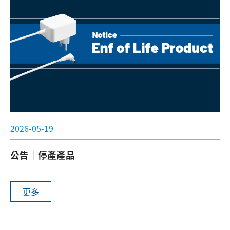
搜尋
語系
2026-05-19
公告｜停產產品
更多