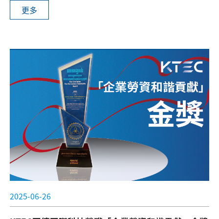
更多
該獎項旨在表揚供應商於品質管理、製程優化及持續改
善方面的卓越表現。 此次獲獎，充分展現冠德科技在品
質改善系統上的長期投入與落實實踐，從現場製造流程
精進，到全面的品質管理制度提升，皆有明顯效益。
2025-06-26