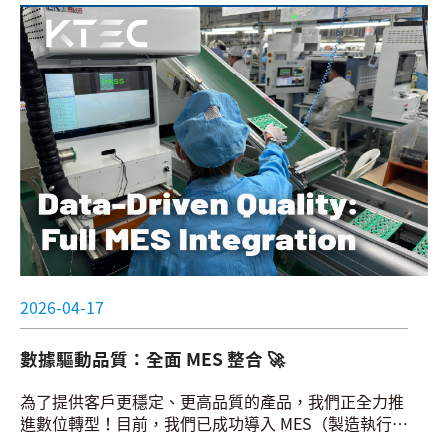
2026-04-17
數據驅動品質：全面 MES 整合 🚀
為了提供客戶更穩定、更高品質的產品，我們正全力推
進數位轉型！目前，我們已成功導入 MES（製造執行系
統），完美打通企業資源規劃系統ERP 與底層設備的資