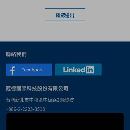
確認送出
聯絡我們
冠德國際科技股份有限公司
台灣新北市中和區中板路23號9樓
+886-2-2223-3518
sales@twktec.com.tw