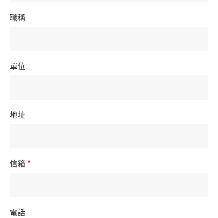
職稱
單位
地址
信箱
*
電話