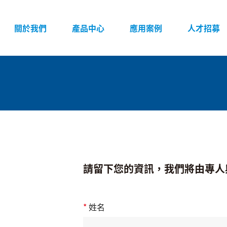
頁面導覽
關於我們
產品中心
應用案例
人才招募
請留下您的資訊，我們將由專人
*
姓名