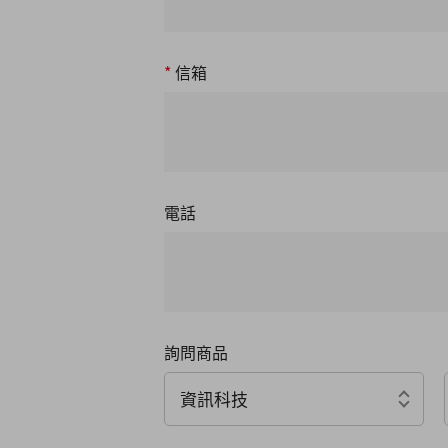
*
信箱
電話
詢問商品