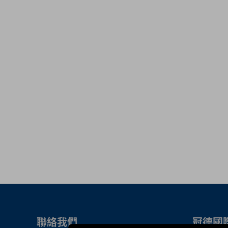
聯絡我們
冠德國