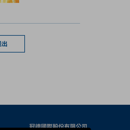
送出
冠德國際股份有限公司