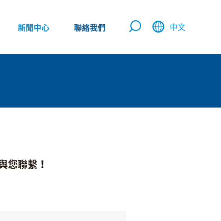
中文
新聞中心
聯絡我們
與您聯繫！