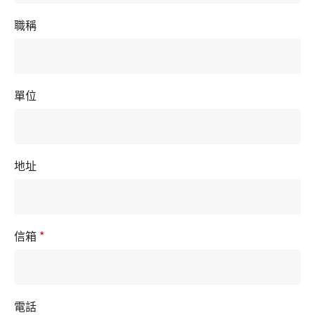
職稱
單位
地址
信箱
*
電話