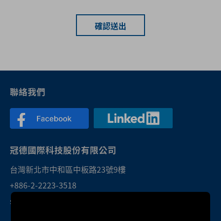
確認送出
聯絡我們
冠德國際科技股份有限公司
台灣新北市中和區中板路23號9樓
+886-2-2223-3518
sales@twktec.com.tw