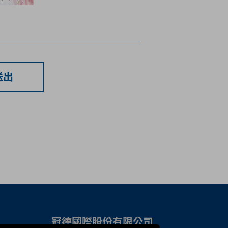
送出
冠德國際股份有限公司