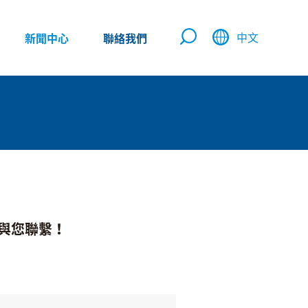
中文
新聞中心
聯絡我們
與您聯繫！