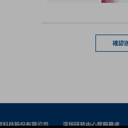
確認
際科技股份有限公司
深圳研發中心暨服務處