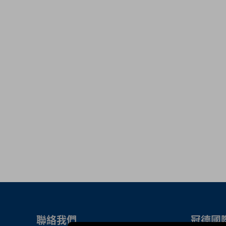
聯絡我們
冠德國