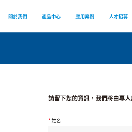
頁面導覽
關於我們
產品中心
應用案例
人才招募
請留下您的資訊，我們將由專人
*
姓名