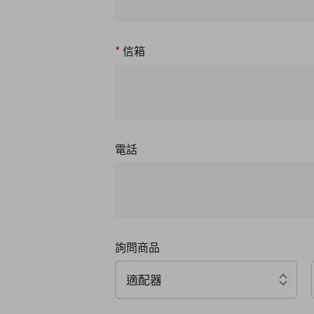
*
信箱
電話
詢問商品