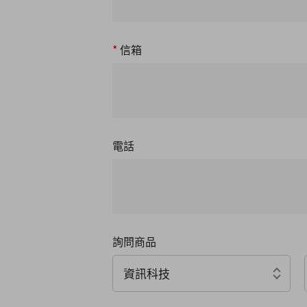
*
信箱
電話
詢問商品