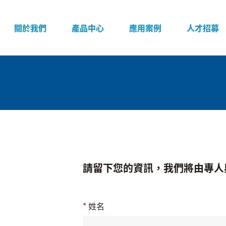
頁面導覽
關於我們
產品中心
應用案例
人才招募
請留下您的資訊，我們將由專人
*
姓名