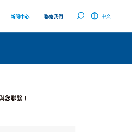
中文
新聞中心
聯絡我們
與您聯繫！