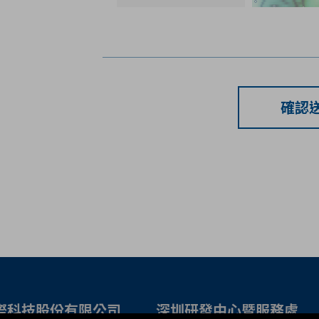
確認
際科技股份有限公司
深圳研發中心暨服務處