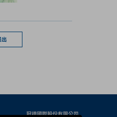
送出
冠德國際股份有限公司