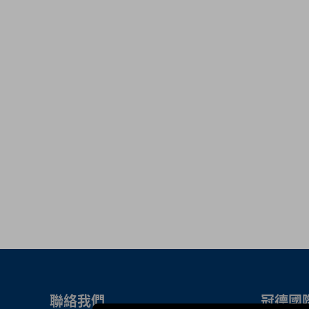
聯絡我們
冠德國