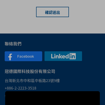
確認送出
聯絡我們
冠德國際科技股份有限公司
台灣新北市中和區中板路23號9樓
+886-2-2223-3518
sales@twktec.com.tw