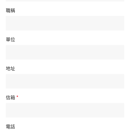
職稱
單位
地址
信箱
*
電話