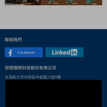
聯絡我們
冠德國際科技股份有限公司
台灣新北市中和區中板路23號9樓
+886-2-2223-3518
sales@twktec.com.tw
深圳研發中心暨服務處