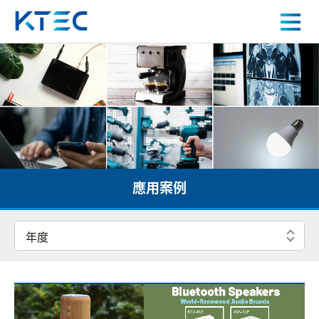
KTEC 電源產品應用案例：交換式電源與適配器成
關於我們
產品中心
應用案例
應用案例
人才招募
新聞中心
聯絡我們